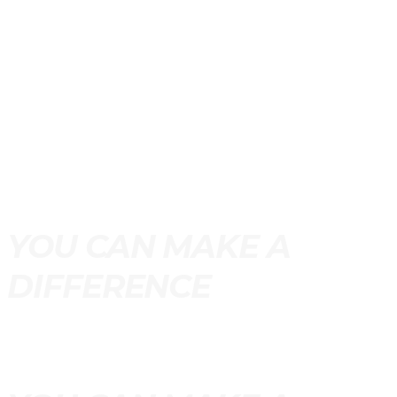
YOU CAN MAKE A
DIFFERENCE