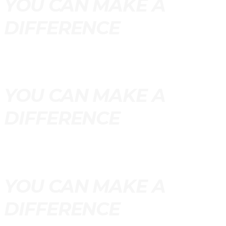
YOU CAN MAKE A
DIFFERENCE
YOU CAN MAKE A
DIFFERENCE
YOU CAN MAKE A
DIFFERENCE