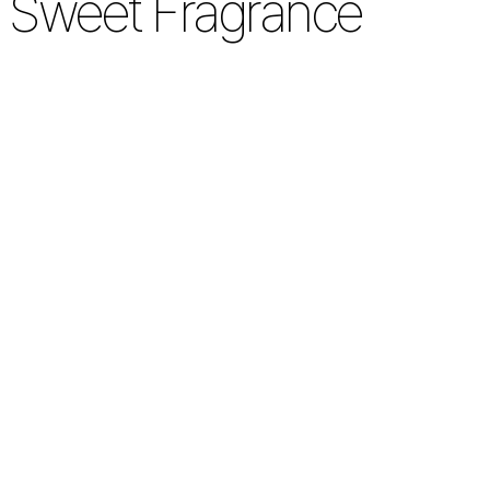
Sweet Fragrance