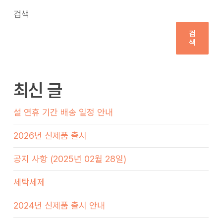
검색
검
색
최신 글
설 연휴 기간 배송 일정 안내
2026년 신제품 출시
공지 사항 (2025년 02월 28일)
세탁세제
2024년 신제품 출시 안내