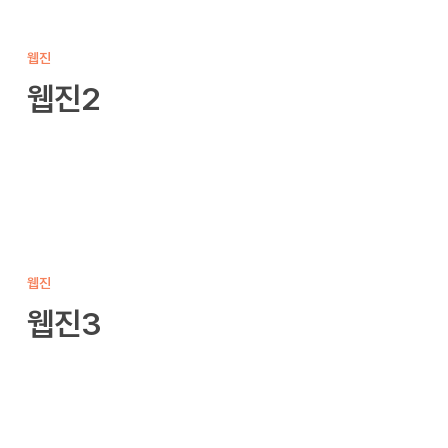
웹진2
웹진
웹진2
웹진3
웹진
웹진3